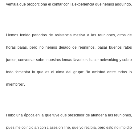
ventaja que proporciona el contar con la experiencia que hemos adquirido.
Hemos tenido periodos de asistencia masiva a las reuniones, otros de
horas bajas, pero no hemos dejado de reunirnos, pasar buenos ratos
juntos, conversar sobre nuestros temas favoritos, hacer networking y sobre
todo fomentar lo que es el alma del grupo: "la amistad entre todos lo
miembros".
Hubo una época en la que tuve que prescindir de atender a las reuniones,
pues me coincidían con clases on line, que yo recibía, pero esto no impidió