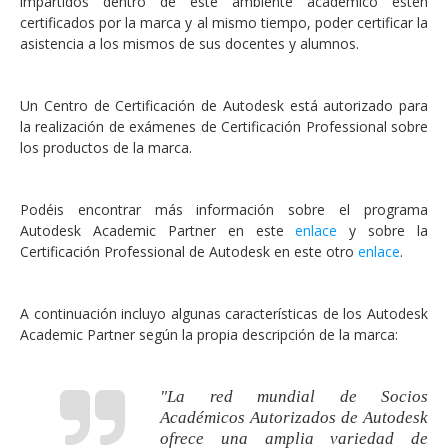
impartidos dentro de este ambiente académico estén
certificados por la marca y al mismo tiempo, poder certificar la
asistencia a los mismos de sus docentes y alumnos.
Un Centro de Certificación de Autodesk está autorizado para
la realización de exámenes de Certificación Professional sobre
los productos de la marca.
Podéis encontrar más información sobre el programa
Autodesk Academic Partner en este
enlace
y sobre la
Certificación Professional de Autodesk en este otro
enlace
.
A continuación incluyo algunas características de los Autodesk
Academic Partner según la propia descripción de la marca:
"La red mundial de Socios
Académicos Autorizados de Autodesk
ofrece una amplia variedad de