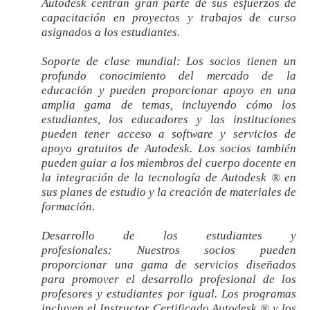
Autodesk centran gran parte de sus esfuerzos de
capacitación en proyectos y trabajos de curso
asignados a los estudiantes.
Soporte de clase mundial:
Los socios tienen un
profundo conocimiento del mercado de la
educación y pueden proporcionar apoyo en una
amplia gama de temas, incluyendo cómo los
estudiantes, los educadores y las instituciones
pueden tener acceso a software y servicios de
apoyo gratuitos de Autodesk. Los socios también
pueden guiar a los miembros del cuerpo docente en
la integración de la tecnología de Autodesk ® en
sus planes de estudio y la creación de materiales de
formación.
Desarrollo de los estudiantes y
profesionales:
Nuestros socios pueden
proporcionar una gama de servicios diseñados
para promover el desarrollo profesional de los
profesores y estudiantes por igual. Los programas
incluyen el Instructor Certificado Autodesk ® y los