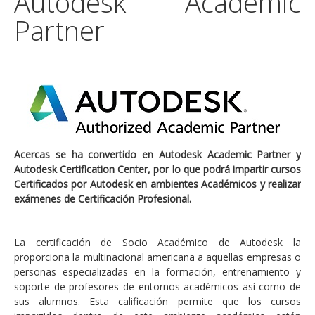
Autodesk Academic
Partner
Acercas se ha convertido en Autodesk Academic Partner y
Autodesk Certification Center, por lo que podrá impartir cursos
Certificados por Autodesk en ambientes Académicos y realizar
exámenes de Certificación Profesional.
La certificación de Socio Académico de Autodesk la
proporciona la multinacional americana a aquellas empresas o
personas especializadas en la formación, entrenamiento y
soporte de profesores de entornos académicos así como de
sus alumnos. Esta calificación permite que los cursos