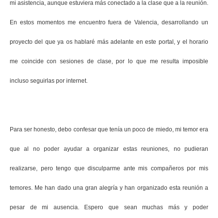
mi asistencia, aunque estuviera más conectado a la clase que a la reunión.
En estos momentos me encuentro fuera de Valencia, desarrollando un
proyecto del que ya os hablaré más adelante en este portal, y el horario
me coincide con sesiones de clase, por lo que me resulta imposible
incluso seguirlas por internet.
Para ser honesto, debo confesar que tenía un poco de miedo, mi temor era
que al no poder ayudar a organizar estas reuniones, no pudieran
realizarse, pero tengo que disculparme ante mis compañeros por mis
temores. Me han dado una gran alegría y han organizado esta reunión a
pesar de mi ausencia. Espero que sean muchas más y poder