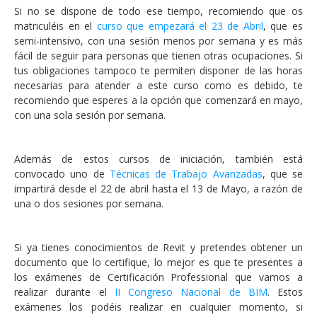
Si no se dispone de todo ese tiempo, recomiendo que os
matriculéis en el
curso que empezará el 23 de Abril
, que es
semi-intensivo, con una sesión menos por semana y es más
fácil de seguir para personas que tienen otras ocupaciones. Si
tus obligaciones tampoco te permiten disponer de las horas
necesarias para atender a este curso como es debido, te
recomiendo que esperes a la opción que comenzará en mayo,
con una sola sesión por semana.
Además de estos cursos de iniciación, también está
convocado uno de
Técnicas de Trabajo Avanzadas
, que se
impartirá desde el 22 de abril hasta el 13 de Mayo, a razón de
una o dos sesiones por semana.
Si ya tienes conocimientos de Revit y pretendes obtener un
documento que lo certifique, lo mejor es que te presentes a
los exámenes de Certificación Professional que vamos a
realizar durante el
II Congreso Nacional de BIM
. Estos
exámenes los podéis realizar en cualquier momento, si