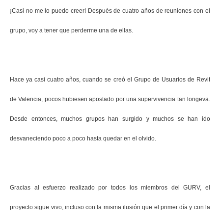
¡Casi no me lo puedo creer! Después de cuatro años de reuniones con el
grupo, voy a tener que perderme una de ellas.
Hace ya casi cuatro años,
cuando se creó el Grupo de Usuarios de Revit
de Valencia,
pocos hubiesen apostado por una supervivencia tan longeva
.
Desde entonces, muchos grupos han surgido y muchos se han ido
desvaneciendo poco a poco hasta quedar en el olvido.
Gracias al esfuerzo realizado por todos los miembros del GURV, el
proyecto sigue vivo, incluso con la misma ilusión que el primer día y con la