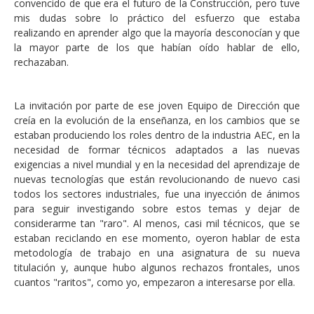
convencido de que era el futuro de la Construcción, pero tuve
mis dudas sobre lo práctico del esfuerzo que estaba
realizando en aprender algo que la mayoría desconocían y que
la mayor parte de los que habían oído hablar de ello,
rechazaban.
La invitación por parte de ese joven Equipo de Dirección que
creía en la evolución de la enseñanza, en los cambios que se
estaban produciendo los roles dentro de la industria AEC, en la
necesidad de formar técnicos adaptados a las nuevas
exigencias a nivel mundial y en la necesidad del aprendizaje de
nuevas tecnologías que están revolucionando de nuevo casi
todos los sectores industriales, fue una inyección de ánimos
para seguir investigando sobre estos temas y dejar de
considerarme tan "raro". Al menos, casi mil técnicos, que se
estaban reciclando en ese momento, oyeron hablar de esta
metodología de trabajo en una asignatura de su nueva
titulación y, aunque hubo algunos rechazos frontales, unos
cuantos "raritos", como yo, empezaron a interesarse por ella.