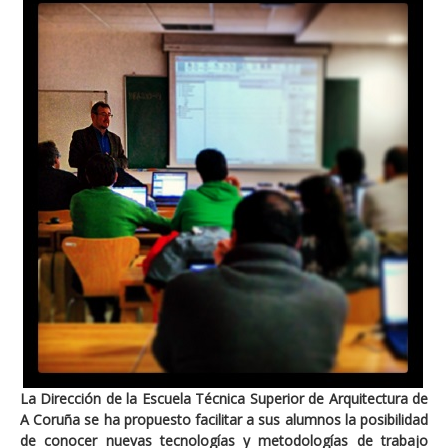
La Dirección de la Escuela Técnica Superior de Arquitectura de
A Coruña se ha propuesto facilitar a sus alumnos la posibilidad
de conocer nuevas tecnologías y metodologías de trabajo