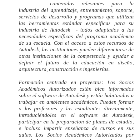
contenidos relevantes para la
industria del aprendizaje, entrenamiento, soporte,
servicios de desarrollo y
programas que utilizan
las herramientas estándar específicas para su
industria de Autodesk - todos adaptados a las
necesidades específicas del programa académico
de su escuela. Con el acceso a estos recursos de
Autodesk, las instituciones pueden diferenciarse de
otras instituciones de la competencia y ayudar a
definir el futuro de la educación en diseño,
arquitectura, construcción e ingenierías.
Formación centrada en proyectos:
Los Socios
Académicos Autorizados están bien informados
sobre el software de Autodesk y están habituados a
trabajar en ambientes académicos. Pueden formar
a los profesores y los estudiantes directamente,
introduciéndoles en el software de Autodesk,
participar en la preparación de planes de estudio,
e incluso impartir enseñanza de cursos en sus
aulas. Los Socios Académicos Autorizados por