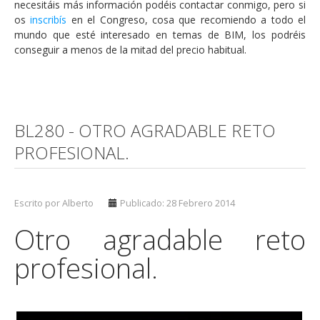
necesitáis más información podéis contactar conmigo, pero si
os
inscribís
en el Congreso, cosa que recomiendo a todo el
mundo que esté interesado en temas de BIM, los podréis
conseguir a menos de la mitad del precio habitual.
BL280 - OTRO AGRADABLE RETO
PROFESIONAL.
Escrito por Alberto
Publicado: 28 Febrero 2014
Otro agradable reto
profesional.