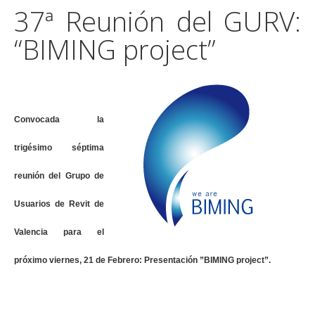
37ª Reunión del GURV:
“BIMING project”
Convocada la
trigésimo séptima
reunión del Grupo de
Usuarios de Revit de
Valencia para el
próximo viernes, 21 de Febrero: Presentación ”BIMING project”.