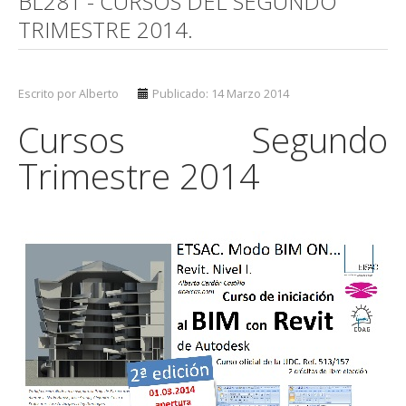
BL281 - CURSOS DEL SEGUNDO
TRIMESTRE 2014.
Escrito por Alberto
Publicado: 14 Marzo 2014
Cursos Segundo
Trimestre 2014