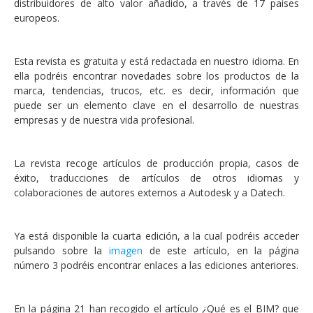
distribuidores de alto valor añadido, a través de 17 países
europeos.
Esta revista es gratuita y está redactada en nuestro idioma. En
ella podréis encontrar novedades sobre los productos de la
marca, tendencias, trucos, etc. es decir, información que
puede ser un elemento clave en el desarrollo de nuestras
empresas y de nuestra vida profesional.
La revista recoge artículos de producción propia, casos de
éxito, traducciones de artículos de otros idiomas y
colaboraciones de autores externos a Autodesk y a Datech.
Ya está disponible la cuarta edición, a la cual podréis acceder
pulsando sobre la
imagen
de este artículo, en la página
número 3 podréis encontrar enlaces a las ediciones anteriores.
En la página 21 han recogido el artículo ¿Qué es el BIM? que