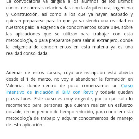
La convocatoria va dirigida a los alumnos de los últimos
cursos de carreras relacionadas con la Arquitectura, Ingeniería
y Construcción, así como a los que ya hayan acabado y
quieran prepararse para lo que ya va siendo una realidad en
nuestros país: la exigencia de conocimientos sobre BIM, sobre
las aplicaciones que se utilizan para trabajar con esta
metodología, o para prepararse para salir al extranjero, donde
la exigencia de conocimientos en esta materia ya es una
realidad consolidada.
Además de estos cursos, cuya pre-inscripción está abierta
desde el 1 de marzo, no voy a abandonar la formación en
Valencia, donde dentro de poco comenzamos un
Curso
Intensivo de Iniciación al BIM con Revit
y todavía quedan
plazas libres. Este curso es muy exigente, por lo que solo lo
recomiendo para personas que quieran realizar un esfuerzo
notable, en un periodo de tiempo reducido, para conocer esta
metodología de trabajo y adquirir conocimientos de manejo
de esta aplicación.