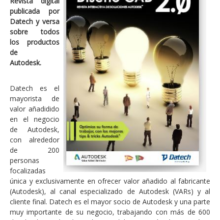
Revista digital
publicada por
Datech y versa
sobre todos
los productos
de
Autodesk.
Datech es el
mayorista de
valor añadidido
en el negocio
de Autodesk,
con alrededor
de 200
personas
focalizadas
única y exclusivamente en ofrecer valor añadido al fabricante
(Autodesk), al canal especializado de Autodesk (VARs) y al
cliente final. Datech es el mayor socio de Autodesk y una parte
muy importante de su negocio, trabajando con más de 600