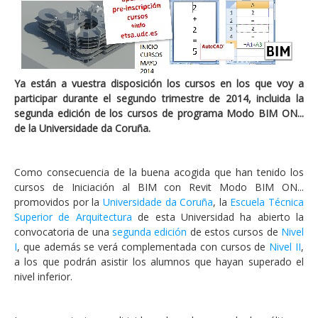
Ya están a vuestra disposición los cursos en los que voy a
participar durante el segundo trimestre de 2014, incluida la
segunda edición de los cursos de programa Modo BIM ON...
de la Universidade da Coruña.
Como consecuencia de la buena acogida que han tenido los
cursos de Iniciación al BIM con Revit Modo BIM ON...
promovidos por la
Universidade da Coruña
, la
Escuela Técnica
Superior de Arquitectura
de esta Universidad ha abierto la
convocatoria de una
segunda edición
de estos cursos de
Nivel
I
, que además se verá complementada con cursos de
Nivel II
,
a los que podrán asistir los alumnos que hayan superado el
nivel inferior.