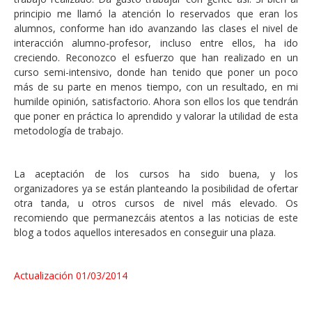
principio me llamó la atención lo reservados que eran los
alumnos, conforme han ido avanzando las clases el nivel de
interacción alumno-profesor, incluso entre ellos, ha ido
creciendo. Reconozco el esfuerzo que han realizado en un
curso semi-intensivo, donde han tenido que poner un poco
más de su parte en menos tiempo, con un resultado, en mi
humilde opinión, satisfactorio. Ahora son ellos los que tendrán
que poner en práctica lo aprendido y valorar la utilidad de esta
metodología de trabajo.
La aceptación de los cursos ha sido buena, y los
organizadores ya se están planteando la posibilidad de ofertar
otra tanda, u otros cursos de nivel más elevado. Os
recomiendo que permanezcáis atentos a las noticias de este
blog a todos aquellos interesados en conseguir una plaza.
Actualización 01/03/2014