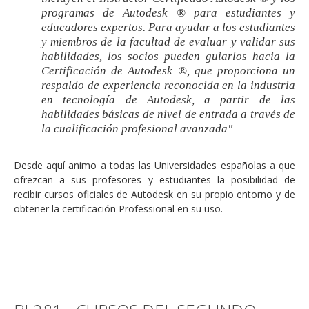
programas de Autodesk ® para estudiantes y
educadores expertos. Para ayudar a los estudiantes
y miembros de la facultad de evaluar y validar sus
habilidades, los socios pueden guiarlos hacia la
Certificación de Autodesk ®, que proporciona un
respaldo de experiencia reconocida en la industria
en tecnología de Autodesk, a partir de las
habilidades básicas de nivel de entrada a través de
la cualificación profesional avanzada"
Desde aquí animo a todas las Universidades españolas a que
ofrezcan a sus profesores y estudiantes la posibilidad de
recibir cursos oficiales de Autodesk en su propio entorno y de
obtener la certificación Professional en su uso.