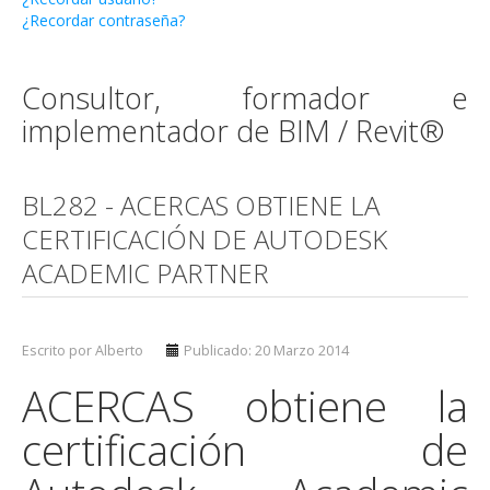
¿Recordar contraseña?
Consultor, formador e
implementador de BIM / Revit®
BL282 - ACERCAS OBTIENE LA
CERTIFICACIÓN DE AUTODESK
ACADEMIC PARTNER
Escrito por Alberto
Publicado: 20 Marzo 2014
ACERCAS obtiene la
certificación de