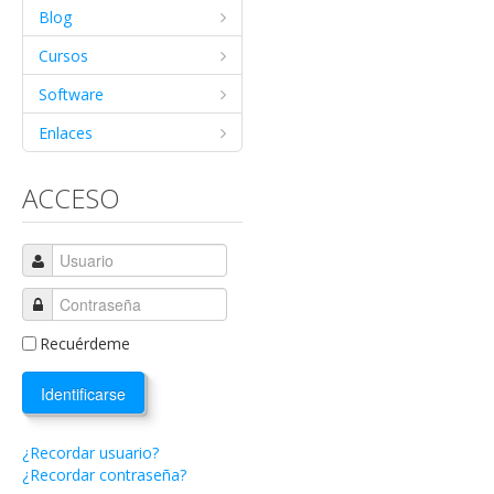
Blog
Cursos
Software
Enlaces
ACCESO
Recuérdeme
Identificarse
¿Recordar usuario?
¿Recordar contraseña?