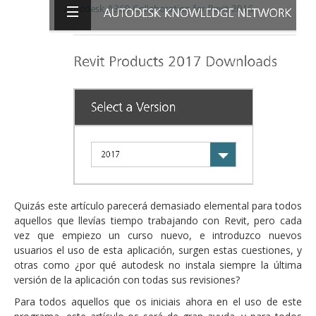
Quizás este artículo parecerá demasiado elemental para todos
aquellos que llevías tiempo trabajando con Revit, pero cada
vez que empiezo un curso nuevo, e introduzco nuevos
usuarios el uso de esta aplicación, surgen estas cuestiones, y
otras como ¿por qué autodesk no instala siempre la última
versión de la aplicación con todas sus revisiones?
Para todos aquellos que os iniciais ahora en el uso de este