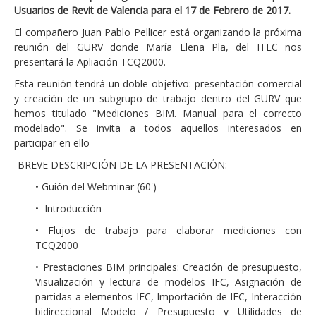
Usuarios de Revit de Valencia para el 17 de Febrero de 2017.
El compañero Juan Pablo Pellicer está organizando la próxima
reunión del GURV donde María Elena Pla, del ITEC nos
presentará la Apliación TCQ2000.
Esta reunión tendrá un doble objetivo: presentación comercial
y creación de un subgrupo de trabajo dentro del GURV que
hemos titulado "Mediciones BIM. Manual para el correcto
modelado". Se invita a todos aquellos interesados en
participar en ello
-BREVE DESCRIPCIÓN DE LA PRESENTACIÓN:
• Guión del Webminar (60')
• Introducción
• Flujos de trabajo para elaborar mediciones con
TCQ2000
• Prestaciones BIM principales: Creación de presupuesto,
Visualización y lectura de modelos IFC, Asignación de
partidas a elementos IFC, Importación de IFC, Interacción
bidireccional Modelo / Presupuesto y Utilidades de