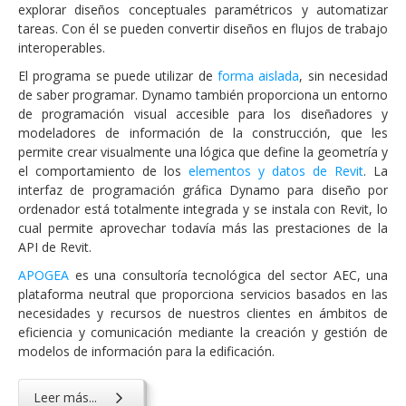
explorar diseños conceptuales paramétricos y automatizar
tareas. Con él se pueden convertir diseños en flujos de trabajo
interoperables.
El programa se puede utilizar de
forma aislada
, sin necesidad
de saber programar. Dynamo también proporciona un entorno
de programación visual accesible para los diseñadores y
modeladores de información de la construcción, que les
permite crear visualmente una lógica que define la geometría y
el comportamiento de los
elementos y datos de Revit
. La
interfaz de programación gráfica Dynamo para diseño por
ordenador está totalmente integrada y se instala con Revit, lo
cual permite aprovechar todavía más las prestaciones de la
API de Revit.
APOGEA
es una consultoría tecnológica del sector AEC, una
plataforma neutral que proporciona servicios basados en las
necesidades y recursos de nuestros clientes en ámbitos de
eficiencia y comunicación mediante la creación y gestión de
modelos de información para la edificación.
Leer más...