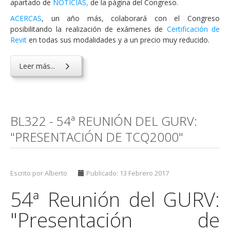
apartado de
NOTICIAS,
de la página del Congreso.
ACERCAS
, un año más, colaborará con el Congreso
posibilitando la realización de exámenes de
Certificación de
Revit
en todas sus modalidades y a un precio muy reducido.
Leer más...
BL322 - 54ª REUNIÓN DEL GURV:
"PRESENTACIÓN DE TCQ2000"
Escrito por Alberto
Publicado: 13 Febrero 2017
54ª Reunión del GURV:
"Presentación de