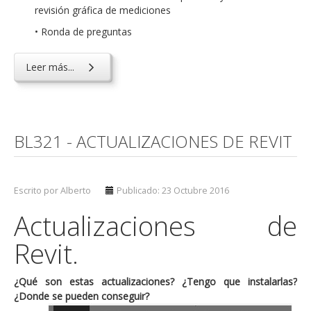
revisión gráfica de mediciones
• Ronda de preguntas
Leer más...
BL321 - ACTUALIZACIONES DE REVIT
Escrito por Alberto
Publicado: 23 Octubre 2016
Actualizaciones de
Revit.
¿Qué son estas actualizaciones? ¿Tengo que instalarlas?
¿Donde se pueden conseguir?