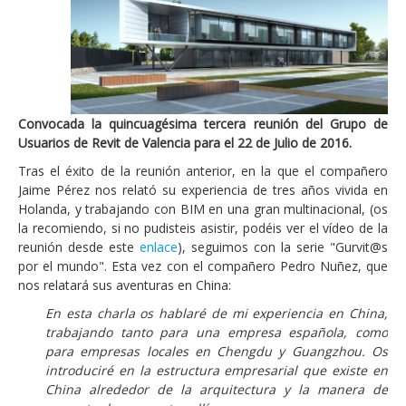
Convocada la quincuagésima tercera reunión del Grupo de
Usuarios de Revit de Valencia para el 22 de Julio de 2016.
Tras el éxito de la reunión anterior, en la que el compañero
Jaime Pérez nos relató su experiencia de tres años vivida en
Holanda, y trabajando con BIM en una gran multinacional, (os
la recomiendo, si no pudisteis asistir, podéis ver el vídeo de la
reunión desde este
enlace
), seguimos con la serie "Gurvit@s
por el mundo". Esta vez con el compañero Pedro Nuñez, que
nos relatará sus aventuras en China:
En esta charla os hablaré de mi experiencia en China,
trabajando tanto para una empresa española, como
para empresas locales en Chengdu y Guangzhou. Os
introduciré en la estructura empresarial que existe en
China alrededor de la arquitectura y la manera de