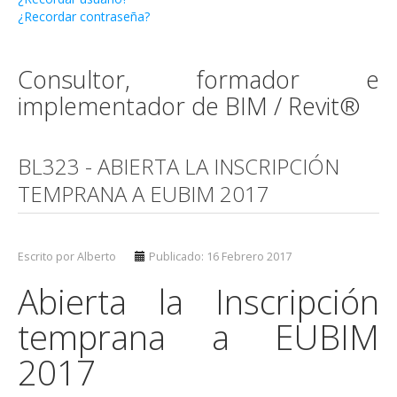
¿Recordar contraseña?
Consultor, formador e
implementador de BIM / Revit®
BL323 - ABIERTA LA INSCRIPCIÓN
TEMPRANA A EUBIM 2017
Escrito por Alberto
Publicado: 16 Febrero 2017
Abierta la Inscripción
temprana a EUBIM
2017