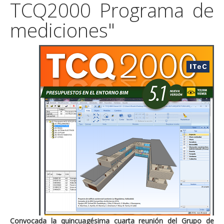
TCQ2000 Programa de
mediciones"
Convocada la quincuagésima cuarta reunión del Grupo de