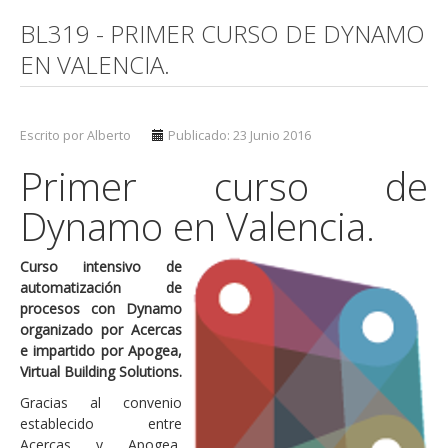
BL319 - PRIMER CURSO DE DYNAMO
EN VALENCIA.
Escrito por Alberto
Publicado: 23 Junio 2016
Primer curso de
Dynamo en Valencia.
Curso intensivo de
automatización de
procesos con Dynamo
organizado por Acercas
e impartido por Apogea,
Virtual Building Solutions.
Gracias al convenio
establecido entre
Acercas y Apogea,