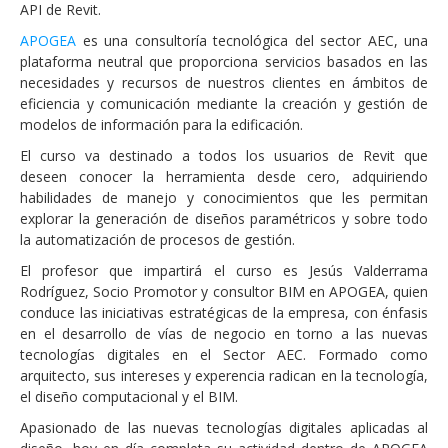
API de Revit.
APOGEA
es una consultoría tecnológica del sector AEC, una
plataforma neutral que proporciona servicios basados en las
necesidades y recursos de nuestros clientes en ámbitos de
eficiencia y comunicación mediante la creación y gestión de
modelos de información para la edificación.
El curso va destinado a todos los usuarios de Revit que
deseen conocer la herramienta desde cero, adquiriendo
habilidades de manejo y conocimientos que les permitan
explorar la generación de diseños paramétricos y sobre todo
la automatización de procesos de gestión.
El profesor que impartirá el curso es Jesús Valderrama
Rodríguez, Socio Promotor y consultor BIM en APOGEA, quien
conduce las iniciativas estratégicas de la empresa, con énfasis
en el desarrollo de vías de negocio en torno a las nuevas
tecnologías digitales en el Sector AEC. Formado como
arquitecto, sus intereses y experencia radican en la tecnología,
el diseño computacional y el BIM.
Apasionado de las nuevas tecnologías digitales aplicadas al