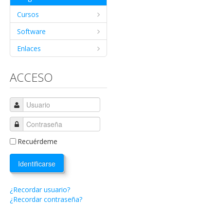
Cursos
Software
Enlaces
ACCESO
Recuérdeme
Identificarse
¿Recordar usuario?
¿Recordar contraseña?