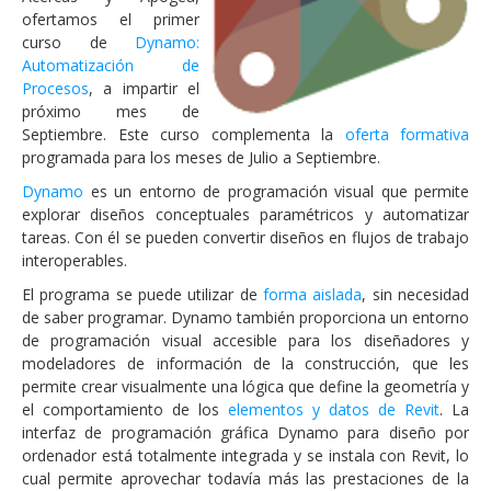
ofertamos el primer
curso de
Dynamo:
Automatización de
Procesos
, a impartir el
próximo mes de
Septiembre. Este curso complementa la
oferta formativa
programada para los meses de Julio a Septiembre.
Dynamo
es un entorno de programación visual que permite
explorar diseños conceptuales paramétricos y automatizar
tareas. Con él se pueden convertir diseños en flujos de trabajo
interoperables.
El programa se puede utilizar de
forma aislada
, sin necesidad
de saber programar. Dynamo también proporciona un entorno
de programación visual accesible para los diseñadores y
modeladores de información de la construcción, que les
permite crear visualmente una lógica que define la geometría y
el comportamiento de los
elementos y datos de Revit
. La
interfaz de programación gráfica Dynamo para diseño por
ordenador está totalmente integrada y se instala con Revit, lo
cual permite aprovechar todavía más las prestaciones de la