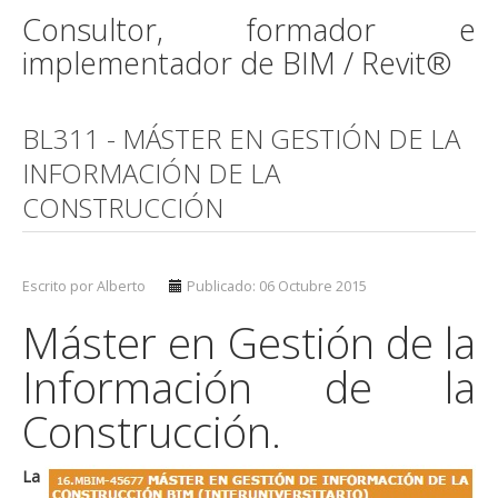
Consultor, formador e
implementador de BIM / Revit®
BL311 - MÁSTER EN GESTIÓN DE LA
INFORMACIÓN DE LA
CONSTRUCCIÓN
Escrito por Alberto
Publicado: 06 Octubre 2015
Máster en Gestión de la
Información de la
Construcción.
La