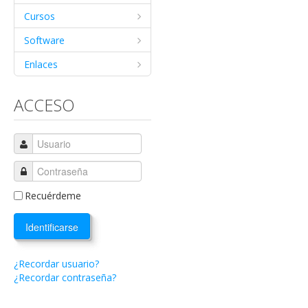
Cursos
Software
Enlaces
ACCESO
Recuérdeme
Identificarse
¿Recordar usuario?
¿Recordar contraseña?