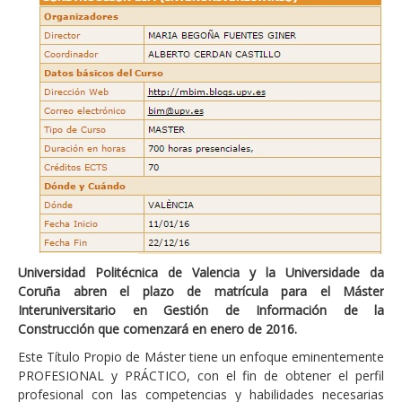
Universidad Politécnica de Valencia y la Universidade da
Coruña abren el plazo de matrícula para el Máster
Interuniversitario en Gestión de Información de la
Construcción que comenzará en enero de 2016.
Este Título Propio de Máster tiene un enfoque eminentemente
PROFESIONAL y PRÁCTICO, con el fin de obtener el perfil
profesional con las competencias y habilidades necesarias