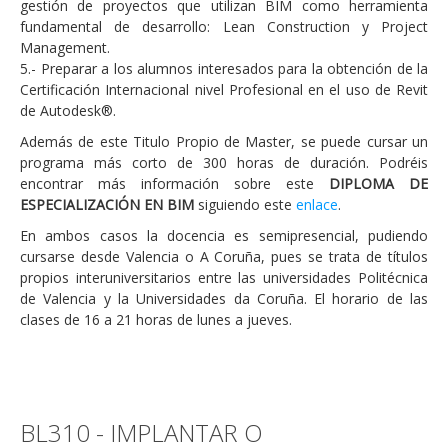
gestión de proyectos que utilizan BIM como herramienta
fundamental de desarrollo: Lean Construction y Project
Management.
5.- Preparar a los alumnos interesados para la obtención de la
Certificación Internacional nivel Profesional en el uso de Revit
de Autodesk®.
Además de este Titulo Propio de Master, se puede cursar un
programa más corto de 300 horas de duración. Podréis
encontrar más información sobre este
DIPLOMA DE
ESPECIALIZACIÓN EN BIM
siguiendo este
enlace
.
En ambos casos la docencia es semipresencial, pudiendo
cursarse desde Valencia o A Coruña, pues se trata de títulos
propios interuniversitarios entre las universidades Politécnica
de Valencia y la Universidades da Coruña. El horario de las
clases de 16 a 21 horas de lunes a jueves.
BL310 - IMPLANTAR O