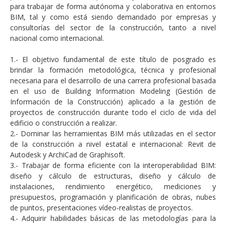
para trabajar de forma autónoma y colaborativa en entornos
BIM, tal y como está siendo demandado por empresas y
consultorías del sector de la construcción, tanto a nivel
nacional como internacional.
1.- El objetivo fundamental de este título de posgrado es
brindar la formación metodológica, técnica y profesional
necesaria para el desarrollo de una carrera profesional basada
en el uso de Building Information Modeling (Gestión de
Información de la Construcción) aplicado a la gestión de
proyectos de construcción durante todo el ciclo de vida del
edificio o construcción a realizar.
2.- Dominar las herramientas BIM más utilizadas en el sector
de la construcción a nivel estatal e internacional: Revit de
Autodesk y ArchiCad de Graphisoft.
3.- Trabajar de forma eficiente con la interoperabilidad BIM:
diseño y cálculo de estructuras, diseño y cálculo de
instalaciones, rendimiento energético, mediciones y
presupuestos, programación y planificación de obras, nubes
de puntos, presentaciones vídeo-realistas de proyectos.
4.- Adquirir habilidades básicas de las metodologías para la