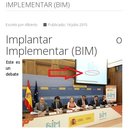
IMPLEMENTAR (BIM)
Escrito por Alberto
Publicado: 14 Julio 2015
Implantar o
Implementar (BIM)
Este es
un
debate