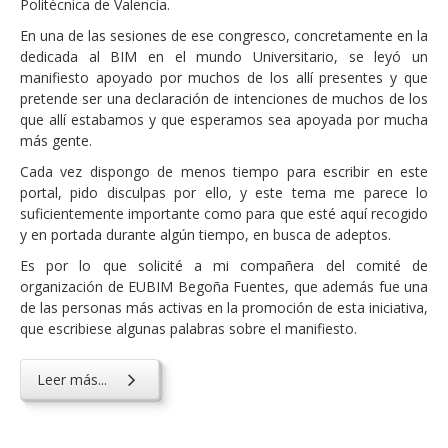
Politècnica de Valencia.
En una de las sesiones de ese congresco, concretamente en la
dedicada al BIM en el mundo Universitario, se leyó un
manifiesto apoyado por muchos de los allí presentes y que
pretende ser una declaración de intenciones de muchos de los
que allí estabamos y que esperamos sea apoyada por mucha
más gente.
Cada vez dispongo de menos tiempo para escribir en este
portal, pido disculpas por ello, y este tema me parece lo
suficientemente importante como para que esté aquí recogido
y en portada durante algún tiempo, en busca de adeptos.
Es por lo que solicité a mi compañera del comité de
organización de EUBIM Begoña Fuentes, que además fue una
de las personas más activas en la promoción de esta iniciativa,
que escribiese algunas palabras sobre el manifiesto.
Leer más...