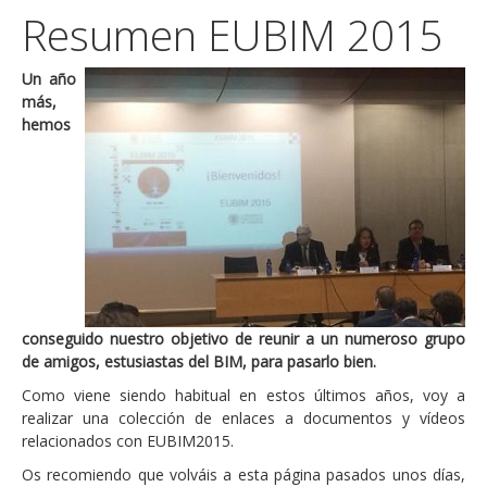
Resumen EUBIM 2015
Un año
más,
hemos
conseguido nuestro objetivo de reunir a un numeroso grupo
de amigos, estusiastas del BIM, para pasarlo bien.
Como viene siendo habitual en estos últimos años, voy a
realizar una colección de enlaces a documentos y vídeos
relacionados con EUBIM2015.
Os recomiendo que volváis a esta página pasados unos días,