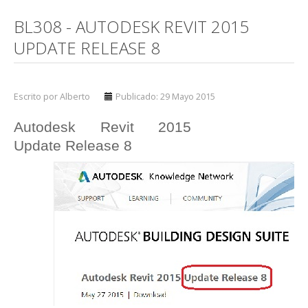
BL308 - AUTODESK REVIT 2015
UPDATE RELEASE 8
Escrito por Alberto
Publicado: 29 Mayo 2015
Autodesk Revit 2015
Update Release 8