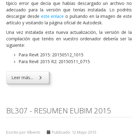
típico error que decía que habías descargado un archivo no
adecuado para la versión que tenías instalada. Lo podréis
descargar desde
este enlace
o pulsando en la imagen de este
artículo y visitando la página oficial de Autodesk.
Una vez instalada esta nueva actualización, la versión de la
compilación que tenéis en vuestro ordenador debería ser la
siguiente:
Para Revit 2015: 20150512_1015
Para Revit 2015 R2: 20150511_0715
Leer más...
BL307 - RESUMEN EUBIM 2015
Escrito por Alberto
Publicado: 12 Mayo 2015