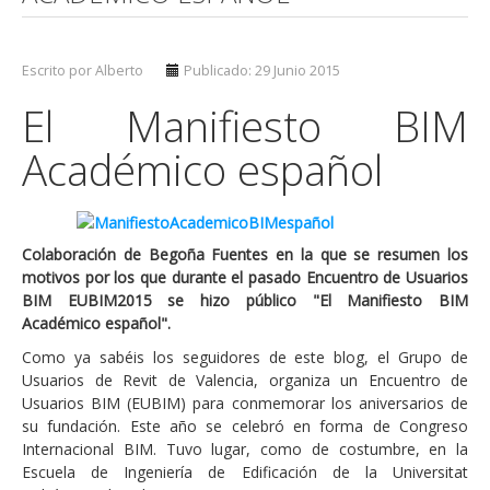
Escrito por Alberto
Publicado: 29 Junio 2015
El Manifiesto BIM
Académico español
Colaboración de Begoña Fuentes en la que se resumen los
motivos por los que durante el pasado Encuentro de Usuarios
BIM EUBIM2015 se hizo público "El Manifiesto BIM
Académico español".
Como ya sabéis los seguidores de este blog, el Grupo de
Usuarios de Revit de Valencia, organiza un Encuentro de
Usuarios BIM (EUBIM) para conmemorar los aniversarios de
su fundación. Este año se celebró en forma de Congreso
Internacional BIM. Tuvo lugar, como de costumbre, en la
Escuela de Ingeniería de Edificación de la Universitat