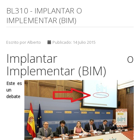
BL310 - IMPLANTAR O
IMPLEMENTAR (BIM)
Escrito por Alberto
Publicado: 14 Julio 2015
Implantar o
Implementar (BIM)
Este es
un
debate