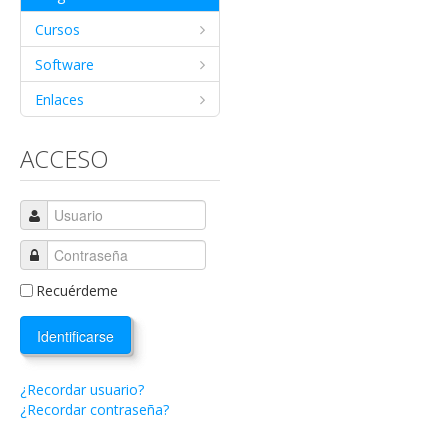
Cursos
Software
Enlaces
ACCESO
Recuérdeme
Identificarse
¿Recordar usuario?
¿Recordar contraseña?