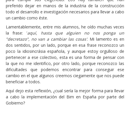
preferido dejar en manos de la industria de la construcción
todo el desarrollo e investigación necesarios para llevar a cabo
un cambio como éste.
Lamentablemente, entre mis alumnos, he oído muchas veces
la frase: '
aquí, hasta que alguien no nos ponga un
"decretazo", no van a cambiar las cosas'
. Mi lamento es en
dos sentidos, por un lado, porque en esa frase reconozco un
poco la idiosincrásia española, y aunque estoy orgulloso de
pertenecer a ese colectivo, esta es una forma de pensar con
la que no me identifico, por otro lado, porque reconozco las
dificultades que podemos encontrar para conseguir ese
cambio en el que algunos creemos ciegamente que nos puede
beneficiar a todos.
Aquí dejo esta reflexión, ¿cual sería la mejor forma para llevar
a cabo la implementación del Bim en España por parte del
Gobierno?