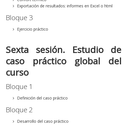
Exportación de resultados: informes en Excel o html
Bloque 3
Ejercicio práctico
Sexta sesión. Estudio de
caso práctico global del
curso
Bloque 1
Definición del caso práctico
Bloque 2
Desarrollo del caso práctico