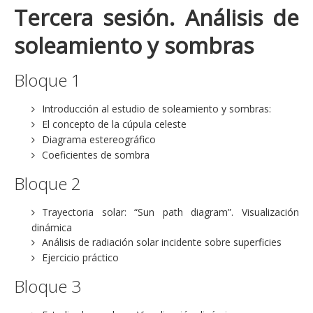
Tercera sesión. Análisis de
soleamiento y sombras
Bloque 1
Introducción al estudio de soleamiento y sombras:
El concepto de la cúpula celeste
Diagrama estereográfico
Coeficientes de sombra
Bloque 2
Trayectoria solar: “Sun path diagram”. Visualización
dinámica
Análisis de radiación solar incidente sobre superficies
Ejercicio práctico
Bloque 3