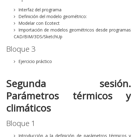
Interfaz del programa
Definición del modelo geométrico:
Modelar con Ecotect
Importación de modelos geométricos desde programas
CAD/BIM/3DS/SketchUp
Bloque 3
Ejercicio práctico
Segunda sesión.
Parámetros térmicos y
climáticos
Bloque 1
Introducción a la definición de parámetros térmicos y