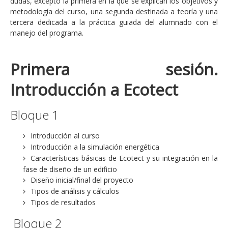
dudas, excepto la primera en la que se explican los objetivos y
metodología del curso, una segunda destinada a teoría y una
tercera dedicada a la práctica guiada del alumnado con el
manejo del programa.
Primera sesión.
Introducción a Ecotect
Bloque 1
Introducción al curso
Introducción a la simulación energética
Características básicas de Ecotect y su integración en la
fase de diseño de un edificio
Diseño inicial/final del proyecto
Tipos de análisis y cálculos
Tipos de resultados
Bloque 2