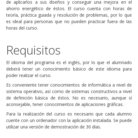
de aplicarlos a sus diseños y conseguir una mejora en el
ahorro energético de éstos. El curso cuenta con horas de
teoría, práctica guiada y resolución de problemas, por lo que
es ideal para personas que no pueden practicar fuera de las
horas del curso.
Requisitos
El idioma del programa es el inglés, por lo que el alumnado
deberá tener un conocimiento básico de este idioma para
poder realizar el curso.
Es conveniente tener conocimientos de informática a nivel de
sistema operativo, así como de sistemas constructivos a nivel
de definición básica de éstos. No es necesario, aunque sí
aconsejable, tener conocimientos de aplicaciones gráficas.
Para la realización del curso es necesario que cada alumno
cuente con un ordenador con la aplicación instalada. Se puede
utilizar una versión de demostración de 30 días.