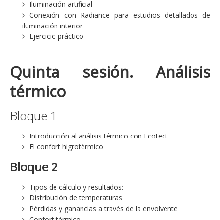
Iluminación artificial
Conexión con Radiance para estudios detallados de
iluminación interior
Ejercicio práctico
Quinta sesión. Análisis
térmico
Bloque 1
Introducción al análisis térmico con Ecotect
El confort higrotérmico
Bloque 2
Tipos de cálculo y resultados:
Distribución de temperaturas
Pérdidas y ganancias a través de la envolvente
Confort térmico