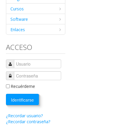
Cursos
Software
Enlaces
ACCESO
Recuérdeme
Identificarse
¿Recordar usuario?
¿Recordar contraseña?