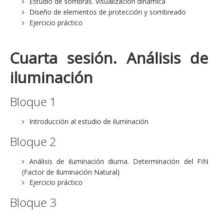
Estudio de sombras. Visualización dinámica
Diseño de elementos de protección y sombreado
Ejercicio práctico
Cuarta sesión. Análisis de
iluminación
Bloque 1
Introducción al estudio de iluminación
Bloque 2
Análisis de iluminación diurna. Determinación del FIN
(Factor de Iluminación Natural)
Ejercicio práctico
Bloque 3