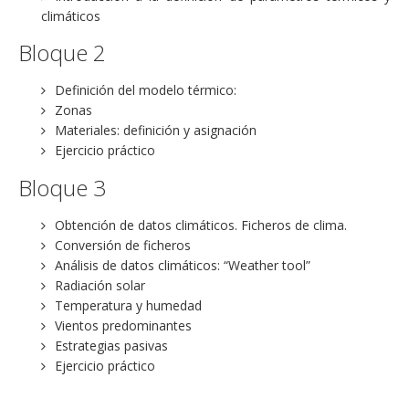
climáticos
Bloque 2
Definición del modelo térmico:
Zonas
Materiales: definición y asignación
Ejercicio práctico
Bloque 3
Obtención de datos climáticos. Ficheros de clima.
Conversión de ficheros
Análisis de datos climáticos: “Weather tool”
Radiación solar
Temperatura y humedad
Vientos predominantes
Estrategias pasivas
Ejercicio práctico