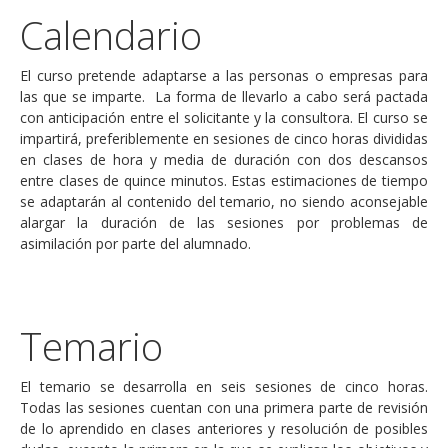
Calendario
El curso pretende adaptarse a las personas o empresas para
las que se imparte. La forma de llevarlo a cabo será pactada
con anticipación entre el solicitante y la consultora. El curso se
impartirá, preferiblemente en sesiones de cinco horas divididas
en clases de hora y media de duración con dos descansos
entre clases de quince minutos. Estas estimaciones de tiempo
se adaptarán al contenido del temario, no siendo aconsejable
alargar la duración de las sesiones por problemas de
asimilación por parte del alumnado.
Temario
El temario se desarrolla en seis sesiones de cinco horas.
Todas las sesiones cuentan con una primera parte de revisión
de lo aprendido en clases anteriores y resolución de posibles