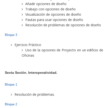
Añadir opciones de diseño
Trabajo con opciones de diseño
Visualización de opciones de diseño
Pautas para usar opciones de diseño
Resolución de problemas de opciones de diseño
Bloque 3
Ejercicio Práctico
Uso de la opciones de Proyecto en un edificio de
Oficinas
Sexta Sesión. Interoperatividad.
Bloque 1
Resolución de problemas.
Bloque 2