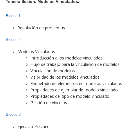
Tercera Sesión. Modelos Vinculados.
Bloque 1
Resolución de problemas.
Bloque 2
Modelos Vinculados
Introducción a los modelos vinculados
Flujo de trabajo para la vinculación de modelos
Vinculación de modelos
Visibilidad de los modelos vinculados
Etiquetado de elementos en modelos vinculados
Propiedades de ejemplar de modelo vinculado
Propiedades del tipo de modelo vinculado
Gestión de vínculos
Bloque 3
Ejercicio Práctico