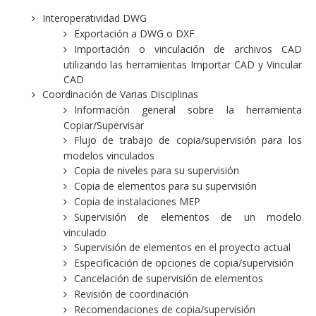
Interoperatividad DWG
Exportación a DWG o DXF
Importación o vinculación de archivos CAD
utilizando las herramientas Importar CAD y Vincular
CAD
Coordinación de Varias Disciplinas
Información general sobre la herramienta
Copiar/Supervisar
Flujo de trabajo de copia/supervisión para los
modelos vinculados
Copia de niveles para su supervisión
Copia de elementos para su supervisión
Copia de instalaciones MEP
Supervisión de elementos de un modelo
vinculado
Supervisión de elementos en el proyecto actual
Especificación de opciones de copia/supervisión
Cancelación de supervisión de elementos
Revisión de coordinación
Recomendaciones de copia/supervisión