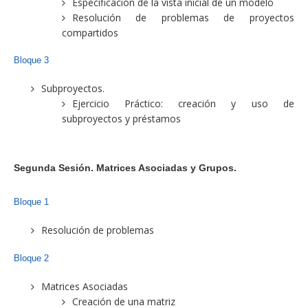
Especificación de la vista inicial de un modelo
Resolución de problemas de proyectos
compartidos
Bloque 3
Subproyectos.
Ejercicio Práctico: creación y uso de
subproyectos y préstamos
Segunda Sesión. Matrices Asociadas y Grupos.
Bloque 1
Resolución de problemas
Bloque 2
Matrices Asociadas
Creación de una matriz