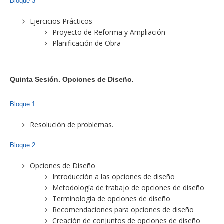
Bloque 3
Ejercicios Prácticos
Proyecto de Reforma y Ampliación
Planificación de Obra
Quinta Sesión. Opciones de Diseño.
Bloque 1
Resolución de problemas.
Bloque 2
Opciones de Diseño
Introducción a las opciones de diseño
Metodología de trabajo de opciones de diseño
Terminología de opciones de diseño
Recomendaciones para opciones de diseño
Creación de conjuntos de opciones de diseño