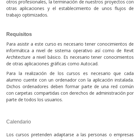
otros profesionales, la terminación de nuestros proyectos con
otras aplicaciones y el establecimiento de unos flujos de
trabajo optimizados.
Requisitos
Para asistir a este curso es necesario tener conocimientos de
informática a nivel de sistema operativo así como de Revit
Architecture a nivel básico. Es necesario tener conocimientos
de otras aplicaciones gráficas como Autocad.
Para la realización de los cursos es necesario que cada
alumno cuente con un ordenador con la aplicación instalada.
Dichos ordenadores deben formar parte de una red común
con carpetas compartidas con derechos de administración por
parte de todos los usuarios.
Calendario
Los cursos pretenden adaptarse a las personas o empresas