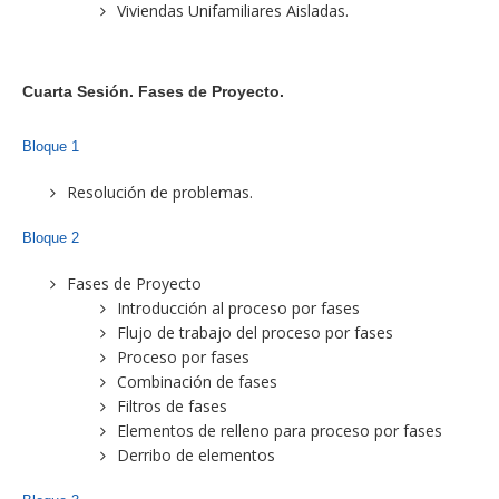
Viviendas Unifamiliares Aisladas.
Cuarta Sesión. Fases de Proyecto.
Bloque 1
Resolución de problemas.
Bloque 2
Fases de Proyecto
Introducción al proceso por fases
Flujo de trabajo del proceso por fases
Proceso por fases
Combinación de fases
Filtros de fases
Elementos de relleno para proceso por fases
Derribo de elementos