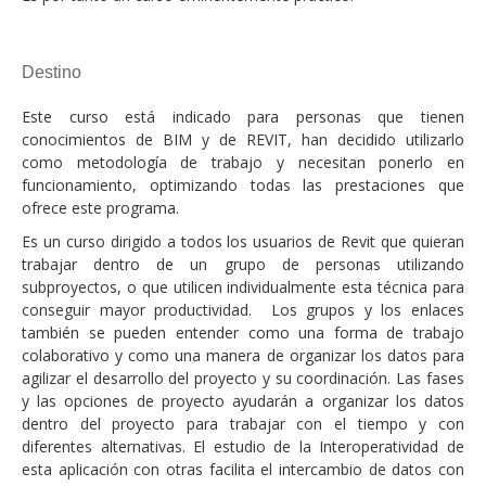
Destino
Este curso está indicado para personas que tienen
conocimientos de BIM y de REVIT, han decidido utilizarlo
como metodología de trabajo y necesitan ponerlo en
funcionamiento, optimizando todas las prestaciones que
ofrece este programa.
Es un curso dirigido a todos los usuarios de Revit que quieran
trabajar dentro de un grupo de personas utilizando
subproyectos, o que utilicen individualmente esta técnica para
conseguir mayor productividad. Los grupos y los enlaces
también se pueden entender como una forma de trabajo
colaborativo y como una manera de organizar los datos para
agilizar el desarrollo del proyecto y su coordinación. Las fases
y las opciones de proyecto ayudarán a organizar los datos
dentro del proyecto para trabajar con el tiempo y con
diferentes alternativas. El estudio de la Interoperatividad de
esta aplicación con otras facilita el intercambio de datos con