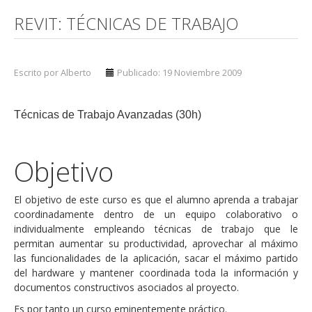
REVIT: TÉCNICAS DE TRABAJO
Escrito por Alberto
Publicado: 19 Noviembre 2009
Técnicas de Trabajo Avanzadas (30h)
Objetivo
El objetivo de este curso es que el alumno aprenda a trabajar
coordinadamente dentro de un equipo colaborativo o
individualmente empleando técnicas de trabajo que le
permitan aumentar su productividad, aprovechar al máximo
las funcionalidades de la aplicación, sacar el máximo partido
del hardware y mantener coordinada toda la información y
documentos constructivos asociados al proyecto.
Es por tanto un curso eminentemente práctico.