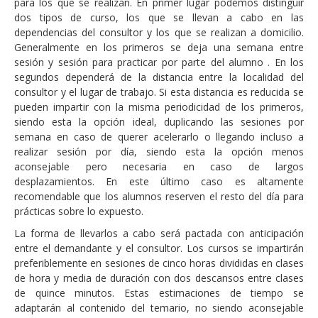
para los que se realizan. En primer lugar podemos distinguir
dos tipos de curso, los que se llevan a cabo en las
dependencias del consultor y los que se realizan a domicilio.
Generalmente en los primeros se deja una semana entre
sesión y sesión para practicar por parte del alumno . En los
segundos dependerá de la distancia entre la localidad del
consultor y el lugar de trabajo. Si esta distancia es reducida se
pueden impartir con la misma periodicidad de los primeros,
siendo esta la opción ideal, duplicando las sesiones por
semana en caso de querer acelerarlo o llegando incluso a
realizar sesión por día, siendo esta la opción menos
aconsejable pero necesaria en caso de largos
desplazamientos. En este último caso es altamente
recomendable que los alumnos reserven el resto del día para
prácticas sobre lo expuesto.
La forma de llevarlos a cabo será pactada con anticipación
entre el demandante y el consultor. Los cursos se impartirán
preferiblemente en sesiones de cinco horas divididas en clases
de hora y media de duración con dos descansos entre clases
de quince minutos. Estas estimaciones de tiempo se
adaptarán al contenido del temario, no siendo aconsejable