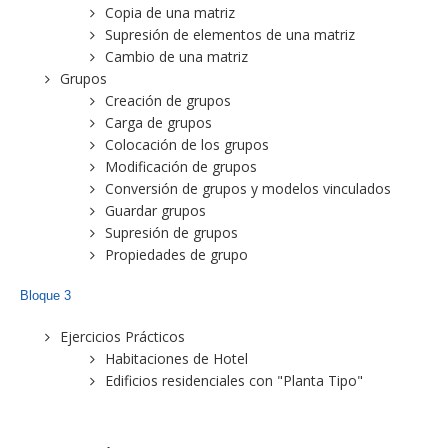
Copia de una matriz
Supresión de elementos de una matriz
Cambio de una matriz
Grupos
Creación de grupos
Carga de grupos
Colocación de los grupos
Modificación de grupos
Conversión de grupos y modelos vinculados
Guardar grupos
Supresión de grupos
Propiedades de grupo
Bloque 3
Ejercicios Prácticos
Habitaciones de Hotel
Edificios residenciales con "Planta Tipo"