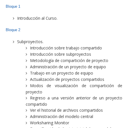
Bloque 1
Introducción al Curso.
Bloque 2
Subproyectos.
Introducción sobre trabajo compartido
Introducción sobre subproyectos
Metodología de compartición de proyecto
Administración de un proyecto de equipo
Trabajo en un proyecto de equipo
Actualización de proyectos compartidos
Modos de visualización de compartición de
proyecto
Regreso a una versión anterior de un proyecto
compartido
Ver el historial de archivos compartidos
Administración del modelo central
Worksharing Monitor