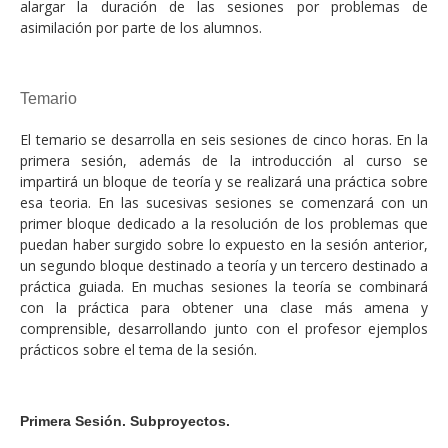
alargar la duración de las sesiones por problemas de
asimilación por parte de los alumnos.
Temario
El temario se desarrolla en seis sesiones de cinco horas. En la
primera sesión, además de la introducción al curso se
impartirá un bloque de teoría y se realizará una práctica sobre
esa teoria. En las sucesivas sesiones se comenzará con un
primer bloque dedicado a la resolución de los problemas que
puedan haber surgido sobre lo expuesto en la sesión anterior,
un segundo bloque destinado a teoría y un tercero destinado a
práctica guiada. En muchas sesiones la teoría se combinará
con la práctica para obtener una clase más amena y
comprensible, desarrollando junto con el profesor ejemplos
prácticos sobre el tema de la sesión.
Primera Sesión. Subproyectos.