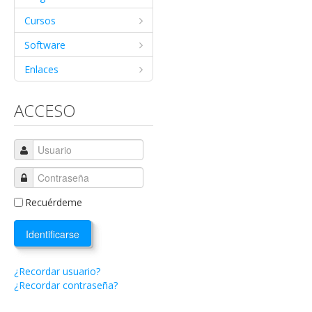
Cursos
Software
Enlaces
ACCESO
Recuérdeme
Identificarse
¿Recordar usuario?
¿Recordar contraseña?